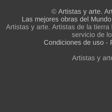
©
Artistas y arte. Ar
Las mejores obras del Mundo
Artistas y arte. Artistas de la tier
servicio de lo
Condiciones de uso
-
Artistas y art