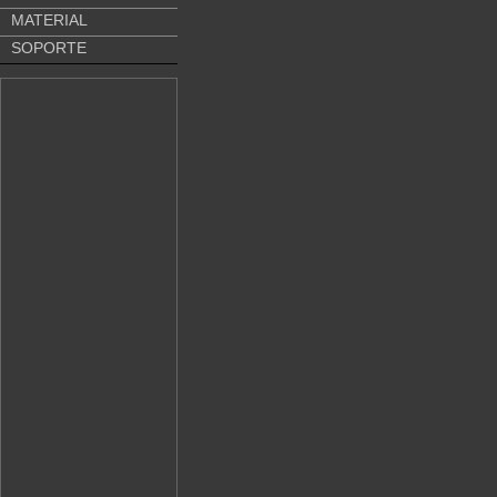
MATERIAL
SOPORTE