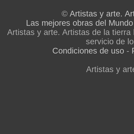
©
Artistas y arte. Ar
Las mejores obras del Mundo
Artistas y arte. Artistas de la tier
servicio de lo
Condiciones de uso
-
Artistas y art