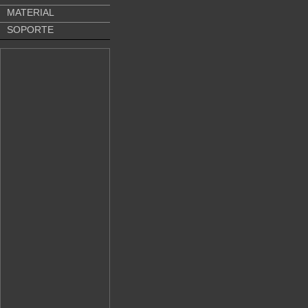
MATERIAL
SOPORTE