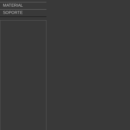
MATERIAL
SOPORTE