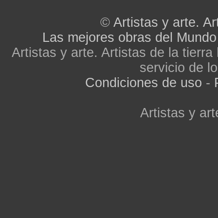
©
Artistas y arte. Ar
Las mejores obras del Mundo
Artistas y arte. Artistas de la tier
servicio de lo
Condiciones de uso
-
Artistas y art