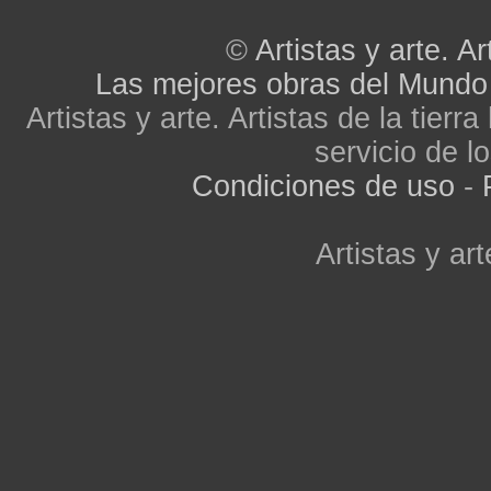
©
Artistas y arte. Ar
Las mejores obras del Mundo
Artistas y arte. Artistas de la tier
servicio de lo
Condiciones de uso
-
Artistas y art