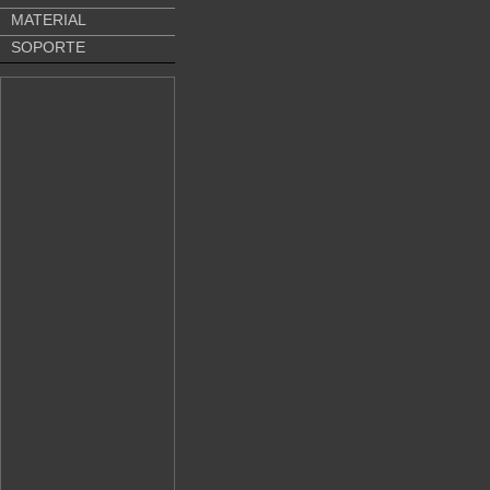
MATERIAL
SOPORTE