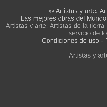
©
Artistas y arte. Ar
Las mejores obras del Mundo
Artistas y arte. Artistas de la tier
servicio de lo
Condiciones de uso
-
Artistas y art