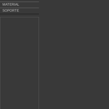
MATERIAL
SOPORTE