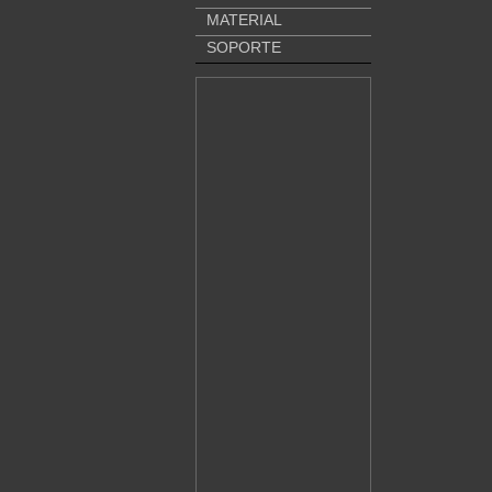
MATERIAL
SOPORTE